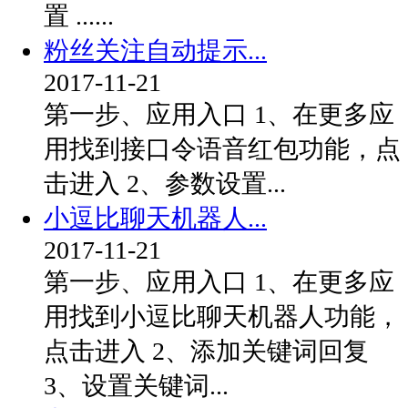
置 ......
粉丝关注自动提示...
2017-11-21
第一步、应用入口 1、在更多应
用找到接口令语音红包功能，点
击进入 2、参数设置...
小逗比聊天机器人...
2017-11-21
第一步、应用入口 1、在更多应
用找到小逗比聊天机器人功能，
点击进入 2、添加关键词回复
3、设置关键词...