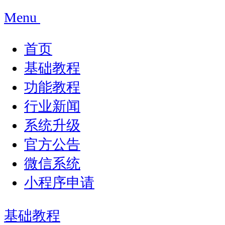
Menu
首页
基础教程
功能教程
行业新闻
系统升级
官方公告
微信系统
小程序申请
基础教程