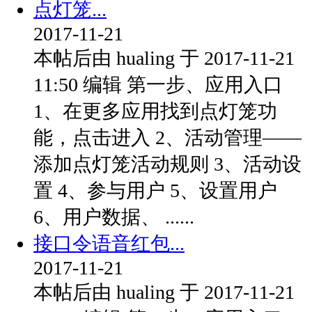
点灯笼...
2017-11-21
本帖后由 hualing 于 2017-11-21
11:50 编辑 第一步、应用入口
1、在更多应用找到点灯笼功
能，点击进入 2、活动管理——
添加点灯笼活动规则 3、活动设
置 4、参与用户 5、设置用户
6、用户数据、 ......
接口令语音红包...
2017-11-21
本帖后由 hualing 于 2017-11-21