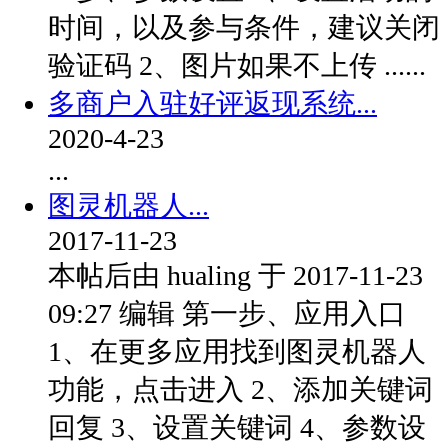
时间，以及参与条件，建议关闭
验证码 2、图片如果不上传 ......
多商户入驻好评返现系统...
2020-4-23
...
图灵机器人...
2017-11-23
本帖后由 hualing 于 2017-11-23
09:27 编辑 第一步、应用入口
1、在更多应用找到图灵机器人
功能，点击进入 2、添加关键词
回复 3、设置关键词 4、参数设