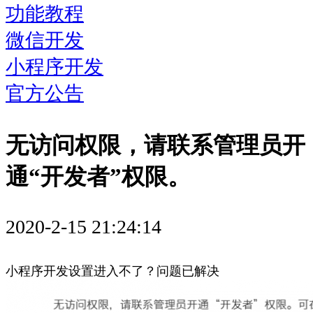
功能教程
微信开发
小程序开发
官方公告
无访问权限，请联系管理员开
通“开发者”权限。
2020-2-15 21:24:14
小程序开发设置进入不了？问题已解决