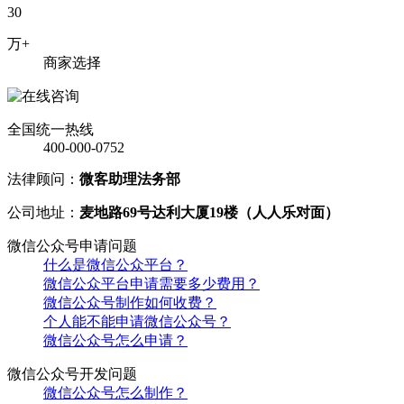
30
万+
商家选择
全国统一热线
400-000-0752
法律顾问：
微客助理法务部
公司地址：
麦地路69号达利大厦19楼（人人乐对面）
微信公众号申请问题
什么是微信公众平台？
微信公众平台申请需要多少费用？
微信公众号制作如何收费？
个人能不能申请微信公众号？
微信公众号怎么申请？
微信公众号开发问题
微信公众号怎么制作？