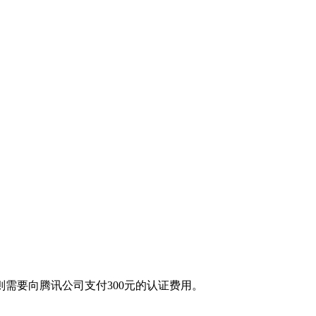
需要向腾讯公司支付300元的认证费用。