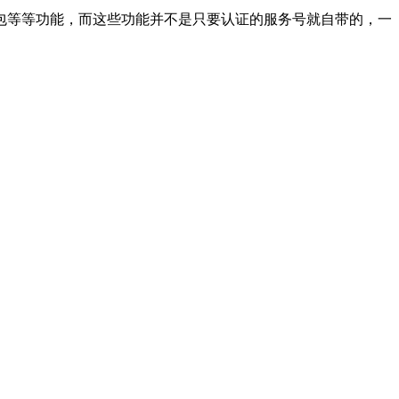
包等等功能，而这些功能并不是只要认证的服务号就自带的，一