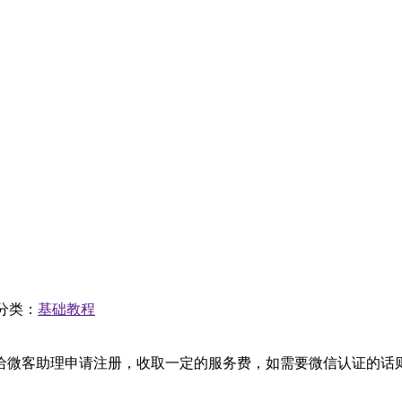
分类：
基础教程
微客助理申请注册，收取一定的服务费，如需要微信认证的话则