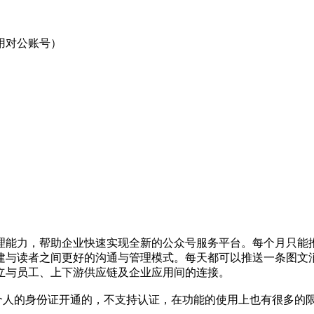
用对公账号）
理能力，帮助企业快速实现全新的公众号服务平台。每个月只能
建与读者之间更好的沟通与管理模式。每天都可以推送一条图文
立与员工、上下游供应链及企业应用间的连接。
用个人的身份证开通的，不支持认证，在功能的使用上也有很多的