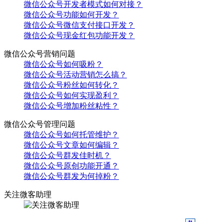
微信公众号开发者模式如何对接？
微信公众号功能如何开发？
微信公众号微信支付接口开发？
微信公众号现金红包功能开发？
微信公众号营销问题
微信公众号如何吸粉？
微信公众号活动营销怎么搞？
微信公众号粉丝如何转化？
微信公众号如何实现盈利？
微信公众号增加粉丝粘性？
微信公众号管理问题
微信公众号如何托管维护？
微信公众号文章如何编辑？
微信公众号群发佳时机？
微信公众号原创功能开通？
微信公众号群发为何掉粉？
关注微客助理