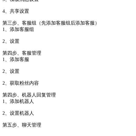
4、共享设置
第三步、客服组（先添加客服组后添加客服）
1、添加客服组
2、设置
第四步、客服管理
1、添加客服
2、设置
2、获取粉丝内容
第四步、机器人回复管理
1、添加机器人
2、设置机器人
第五步、聊天管理