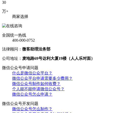
30
万+
商家选择
全国统一热线
400-000-0752
法律顾问：
微客助理法务部
公司地址：
麦地路69号达利大厦19楼（人人乐对面）
微信公众号申请问题
什么是微信公众平台？
微信公众平台申请需要多少费用？
微信公众号制作如何收费？
个人能不能申请微信公众号？
微信公众号怎么申请？
微信公众号开发问题
微信公众号怎么制作？