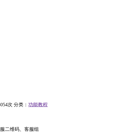
054次
分类：
功能教程
服二维码、客服组