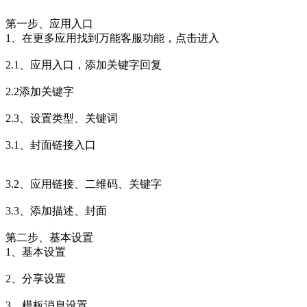
第一步、应用入口
1、在更多应用找到万能客服功能，点击进入
2.1、应用入口，添加关键字回复
2.2添加关键字
2.3、设置类型、关键词
3.1、封面链接入口
3.2、应用链接、二维码、关键字
3.3、添加描述、封面
第二步、基本设置
1、基本设置
2、分享设置
3、模板消息设置