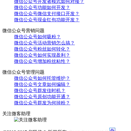
微信公众号开发者模式如何对接？
微信公众号功能如何开发？
微信公众号微信支付接口开发？
微信公众号现金红包功能开发？
微信公众号营销问题
微信公众号如何吸粉？
微信公众号活动营销怎么搞？
微信公众号粉丝如何转化？
微信公众号如何实现盈利？
微信公众号增加粉丝粘性？
微信公众号管理问题
微信公众号如何托管维护？
微信公众号文章如何编辑？
微信公众号群发佳时机？
微信公众号原创功能开通？
微信公众号群发为何掉粉？
关注微客助理