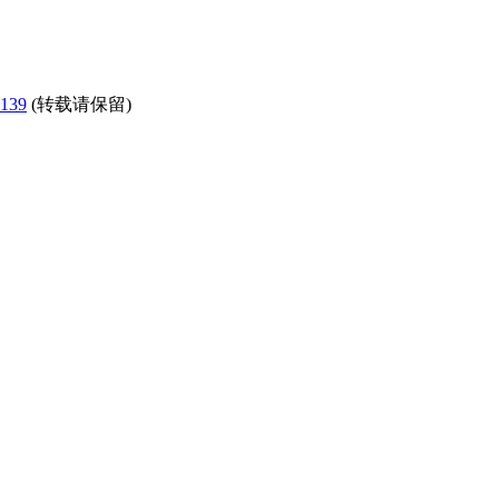
=139
(转载请保留)