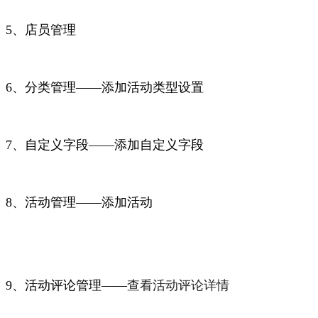
5、店员管理
6、分类管理——添加活动类型设置
7、自定义字段——添加自定义字段
8、活动管理——添加活动
9、活动评论管理——
查看活动评论详情