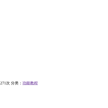
271次
分类：
功能教程