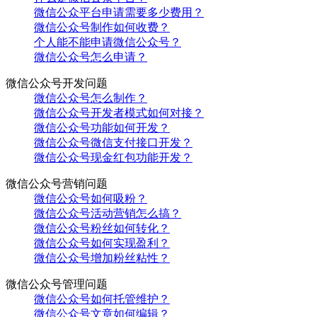
微信公众平台申请需要多少费用？
微信公众号制作如何收费？
个人能不能申请微信公众号？
微信公众号怎么申请？
微信公众号开发问题
微信公众号怎么制作？
微信公众号开发者模式如何对接？
微信公众号功能如何开发？
微信公众号微信支付接口开发？
微信公众号现金红包功能开发？
微信公众号营销问题
微信公众号如何吸粉？
微信公众号活动营销怎么搞？
微信公众号粉丝如何转化？
微信公众号如何实现盈利？
微信公众号增加粉丝粘性？
微信公众号管理问题
微信公众号如何托管维护？
微信公众号文章如何编辑？