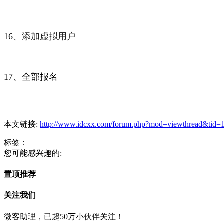
16、
添加虚拟用户
17、全部报名
本文链接:
http://www.idcxx.com/forum.php?mod=viewthread&tid=
标签：
您可能感兴趣的:
置顶推荐
关注我们
微客助理，已超50万小伙伴关注！