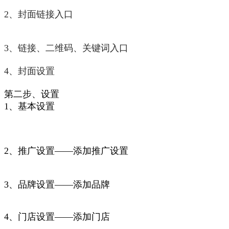
2、封面链接入口
3、链接、二维码、关键词入口
4、封面设置
第二步、设置
1、基本设置
2、推广设置——添加推广设置
3、品牌设置——添加品牌
4、门店设置——添加门店