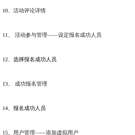
10、
活动评论详情
11、
活动参与管理——
设定报名成功人员
12、选择报名成功人员
13、
成功报名
14、报名成功人员
15、
用户管理——
添加虚拟用户