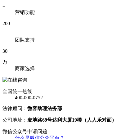
+
营销功能
200
+
团队支持
30
万+
商家选择
全国统一热线
400-000-0752
法律顾问：
微客助理法务部
公司地址：
麦地路69号达利大厦19楼（人人乐对面）
微信公众号申请问题
什么是微信公众平台？