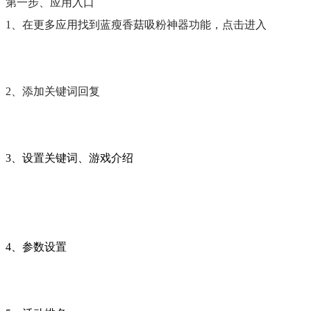
第一步、应用入口
1、在更多应用找到蓝瘦香菇吸粉神器功能，点击进入
2、添加关键词回复
3、设置关键词、游戏介绍
4、参数设置