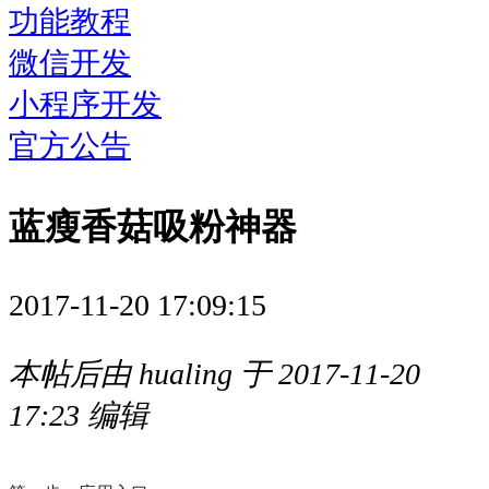
功能教程
微信开发
小程序开发
官方公告
蓝瘦香菇吸粉神器
2017-11-20 17:09:15
本帖后由 hualing 于 2017-11-20
17:23 编辑