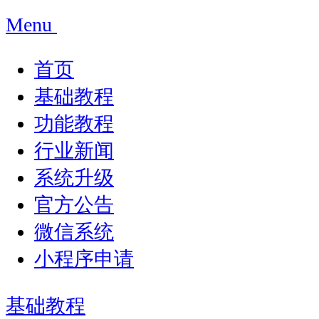
Menu
首页
基础教程
功能教程
行业新闻
系统升级
官方公告
微信系统
小程序申请
基础教程