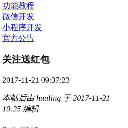
功能教程
微信开发
小程序开发
官方公告
关注送红包
2017-11-21 09:37:23
本帖后由 hualing 于 2017-11-21
10:25 编辑