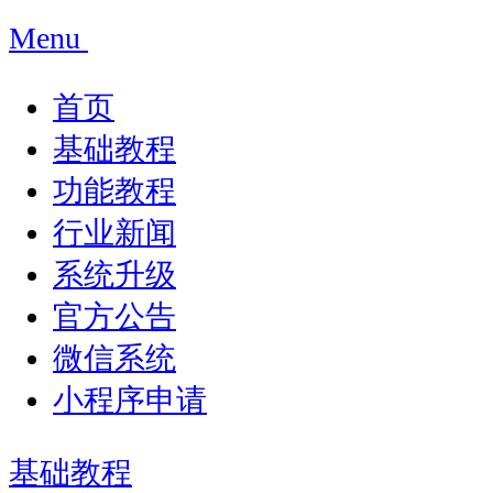
Menu
首页
基础教程
功能教程
行业新闻
系统升级
官方公告
微信系统
小程序申请
基础教程