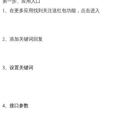
第一步、应用入口
1、在更多应用找到关注送红包功能，点击进入
2、添加关键词回复
3、设置关键词
4、接口参数