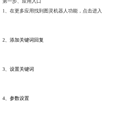
第一步、应用入口
1、在更多应用找到图灵机器人功能，点击进入
2、添加关键词回复
3、设置关键词
4、参数设置