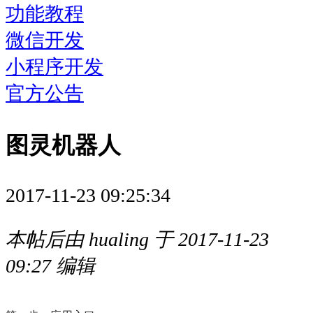
功能教程
微信开发
小程序开发
官方公告
图灵机器人
2017-11-23 09:25:34
本帖后由 hualing 于 2017-11-23
09:27 编辑