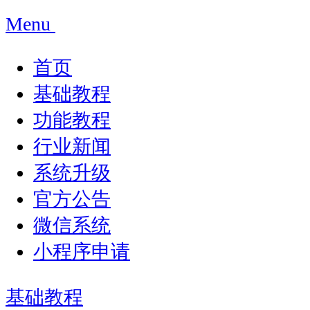
Menu
首页
基础教程
功能教程
行业新闻
系统升级
官方公告
微信系统
小程序申请
基础教程