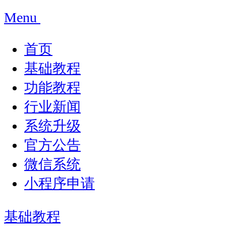
Menu
首页
基础教程
功能教程
行业新闻
系统升级
官方公告
微信系统
小程序申请
基础教程