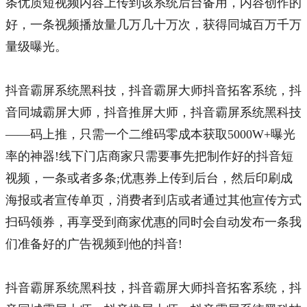
条优质短视频内容上传到该系统后台备用，内容创作的
好，一条视频播放量几万几十万次，获得同城百万千万
量级曝光。
抖音霸屏系统黑科技，抖音霸屏大师抖音拓客系统，抖
音同城霸屏大师，抖音推屏大师，抖音霸屏系统黑科技
——
码上推
，只需一个二维码零成本获取5000W+曝光
率的神器!线下门店商家只需要事先把制作好的抖音短
视频，一条或者多条;优惠券上传到后台，然后印刷成
海报或者宣传单页，消费者到店或者通过其他宣传方式
扫码领券，再享受到商家优惠的同时会自动发布一条我
们准备好的广告视频到他的抖音!
抖音霸屏系统黑科技，抖音霸屏大师抖音拓客系统，抖