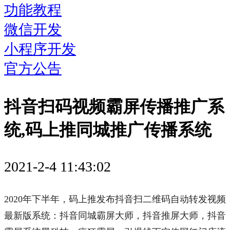
功能教程
微信开发
小程序开发
官方公告
抖音扫码视频霸屏传播推广系
统,码上推同城推广传播系统
2021-2-4 11:43:02
2020年下半年，
码上推
发布抖音扫二维码自动转发视频
最新版系统：抖音同城霸屏大师，抖音推屏大师，抖音