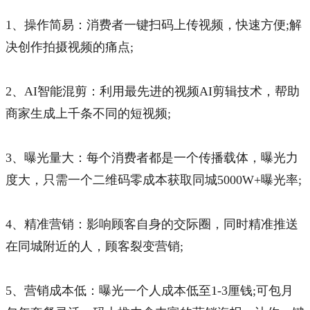
1、操作简易：消费者一键扫码上传视频，快速方便;解
决创作拍摄视频的痛点;
2、AI智能混剪：利用最先进的视频AI剪辑技术，帮助
商家生成上千条不同的短视频;
3、曝光量大：每个消费者都是一个传播载体，曝光力
度大，只需一个二维码零成本获取同城5000W+曝光率;
4、精准营销：影响顾客自身的交际圈，同时精准推送
在同城附近的人，顾客裂变营销;
5、营销成本低：曝光一个人成本低至1-3厘钱;可包月